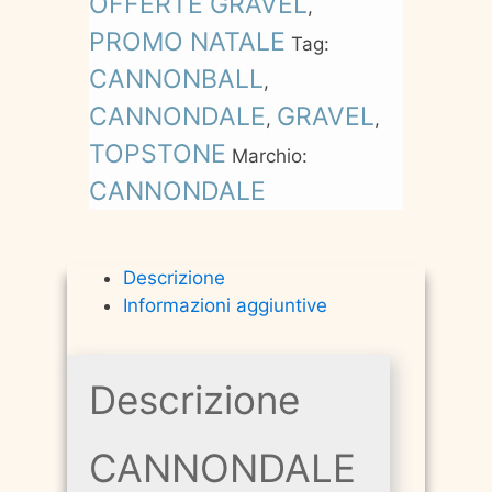
OFFERTE GRAVEL
,
PROMO NATALE
Tag:
CANNONBALL
,
CANNONDALE
GRAVEL
,
,
TOPSTONE
Marchio:
CANNONDALE
Descrizione
Informazioni aggiuntive
Descrizione
CANNONDALE