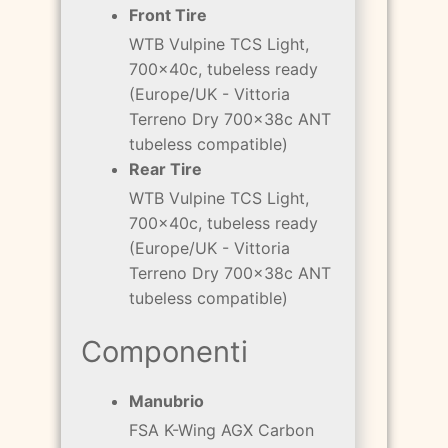
Front Tire
WTB Vulpine TCS Light,
700x40c, tubeless ready
(Europe/UK - Vittoria
Terreno Dry 700x38c ANT
tubeless compatible)
Rear Tire
WTB Vulpine TCS Light,
700x40c, tubeless ready
(Europe/UK - Vittoria
Terreno Dry 700x38c ANT
tubeless compatible)
Componenti
Manubrio
FSA K-Wing AGX Carbon