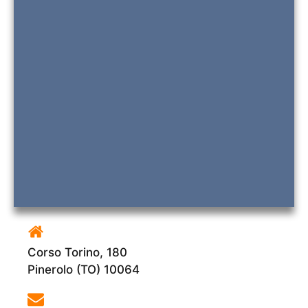
Corso Torino, 180
Pinerolo (TO) 10064