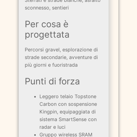
sconnesso, sentieri
Per cosa è
progettata
Percorsi gravel, esplorazione di
strade secondarie, avventure di
più giorni e fuoristrada
Punti di forza
Leggero telaio Topstone
Carbon con sospensione
Kingpin, equipaggiata di
sistema SmartSense con
radar e luci
Gruppo wireless SRAM