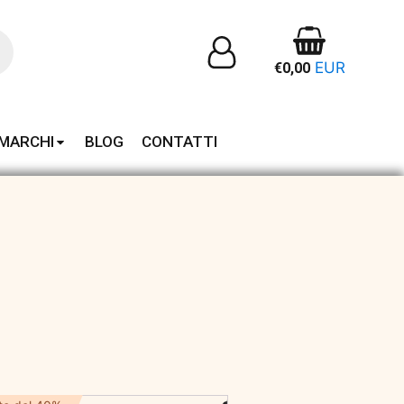
EUR
€
0,00
MARCHI
BLOG
CONTATTI