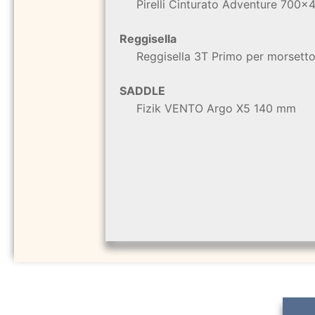
Pirelli Cinturato Adventure 700×
Reggisella
Reggisella 3T Primo per morsetto
SADDLE
Fizik VENTO Argo X5 140 mm