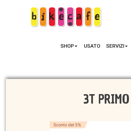
SHOP
USATO
SERVIZI
3T PRIMO
Sconto del 5%