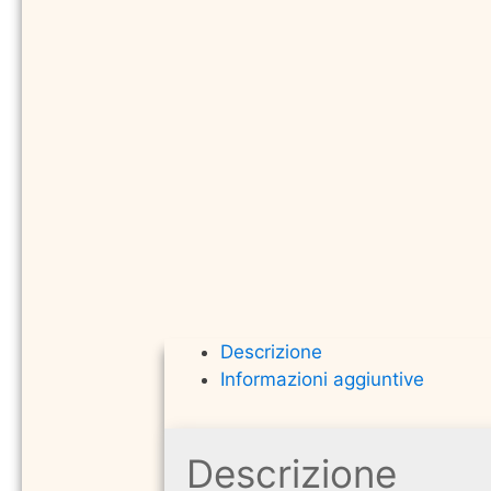
Descrizione
Informazioni aggiuntive
Descrizione