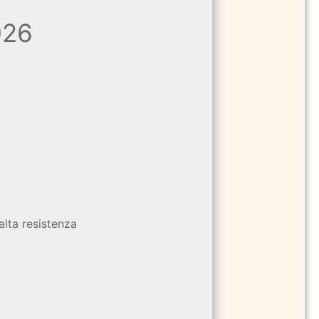
026
alta resistenza