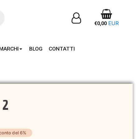
EUR
€
0,00
MARCHI
BLOG
CONTATTI
 2
conto del 6%