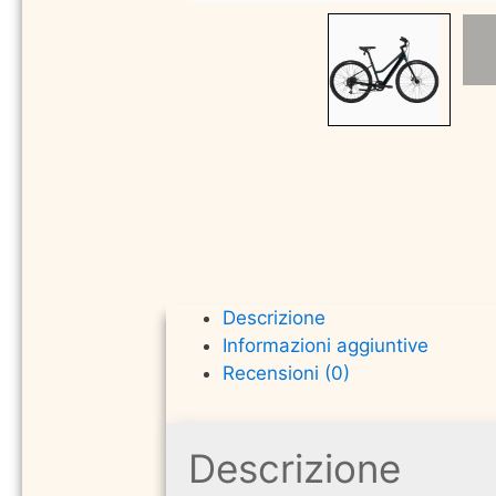
Descrizione
Informazioni aggiuntive
Recensioni (0)
Descrizione