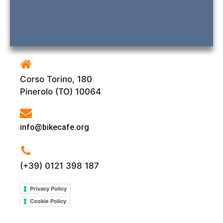
Corso Torino, 180
Pinerolo (TO) 10064
info@bikecafe.org
(+39) 0121 398 187
Privacy Policy
Cookie Policy