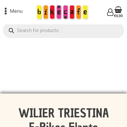
Menu
€
0,00
Products
search
WILIER TRIESTINA