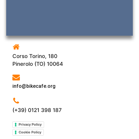
Corso Torino, 180
Pinerolo (TO) 10064
info@bikecafe.org
(+39) 0121 398 187
Privacy Policy
Cookie Policy