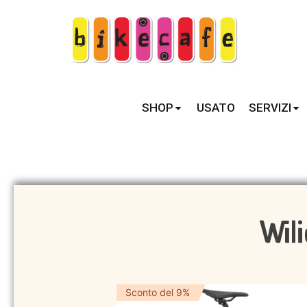
SHOP
USATO
SERVIZI
Wili
Sconto del 9%