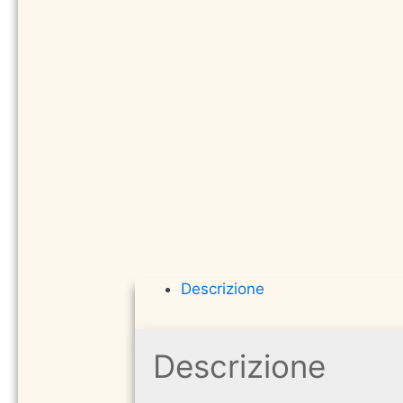
Descrizione
Descrizione