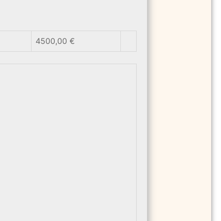
4500,00 €