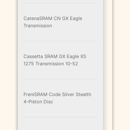
CatenaSRAM CN GX Eagle
Transmission
Cassetta SRAM GX Eagle XS
1275 Transmission 10-52
FreniSRAM Code Silver Stealth
4-Piston Disc