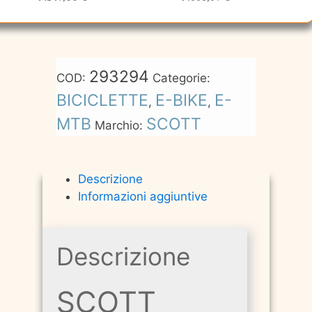
293294
COD:
Categorie:
BICICLETTE
E-BIKE
E-
,
,
MTB
SCOTT
Marchio:
Descrizione
Informazioni aggiuntive
Descrizione
SCOTT