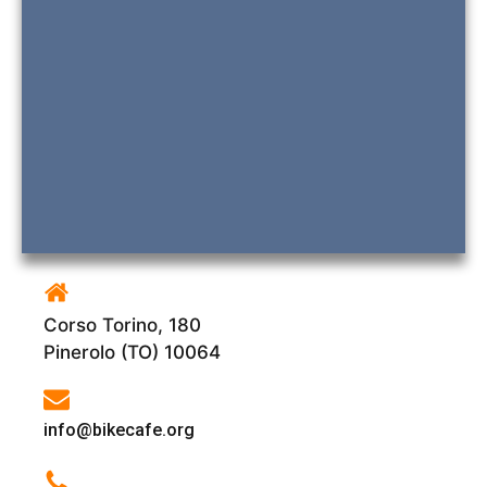
Corso Torino, 180
Pinerolo (TO) 10064
info@bikecafe.org