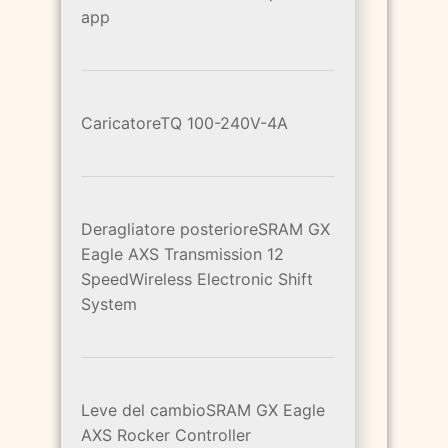
app
CaricatoreTQ 100-240V-4A
Deragliatore posterioreSRAM GX
Eagle AXS Transmission 12
SpeedWireless Electronic Shift
System
Leve del cambioSRAM GX Eagle
AXS Rocker Controller