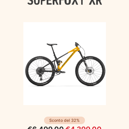
SUPERFOXY XR
Sconto del 32%