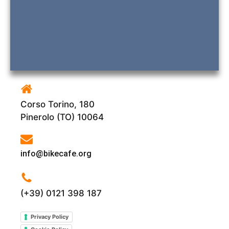
Corso Torino, 180
Pinerolo (TO) 10064
info@bikecafe.org
(+39) 0121 398 187
Privacy Policy