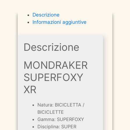
Descrizione
Informazioni aggiuntive
Descrizione
MONDRAKER
SUPERFOXY
XR
Natura: BICICLETTA /
BICICLETTE
Gamma: SUPERFOXY
Disciplina: SUPER