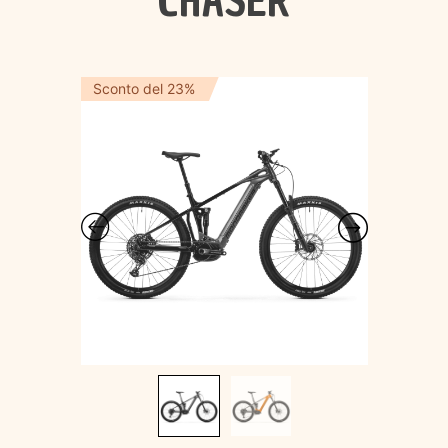
CHASER
Sconto del 23%