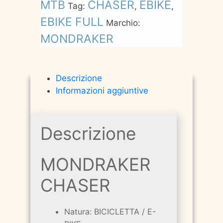
MTB
CHASER
EBIKE
Tag:
,
,
EBIKE FULL
Marchio:
MONDRAKER
Descrizione
Informazioni aggiuntive
Descrizione
MONDRAKER
CHASER
Natura: BICICLETTA / E-