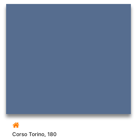
Corso Torino, 180