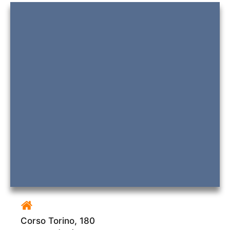
Corso Torino, 180