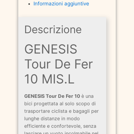
Informazioni aggiuntive
Descrizione
GENESIS
Tour De Fer
10 MIS.L
GENESIS Tour De Fer 10
è una
bici progettata al solo scopo di
trasportare ciclista e bagagli per
lunghe distanze in modo
efficiente e confortevole, senza
lasciare un vuoto incolmabile nel