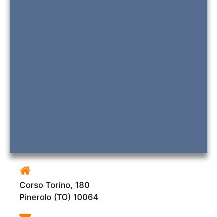
Corso Torino, 180
Pinerolo (TO) 10064