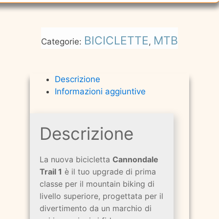
BICICLETTE
MTB
Categorie:
,
Descrizione
Informazioni aggiuntive
Descrizione
La nuova bicicletta
Cannondale
Trail 1
è il tuo upgrade di prima
classe per il mountain biking di
livello superiore, progettata per il
divertimento da un marchio di