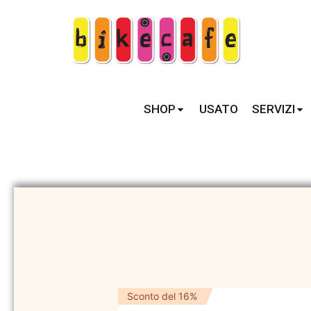
SHOP
USATO
SERVIZI
Sconto del 16%