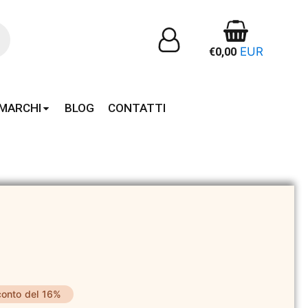
EUR
€
0,00
MARCHI
BLOG
CONTATTI
onto del 16%