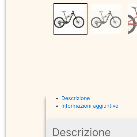
Descrizione
Informazioni aggiuntive
Descrizione