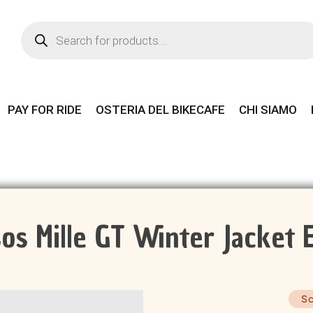
Products
search
PAY FOR RIDE
OSTERIA DEL BIKECAFE
CHI SIAMO
os Mille GT Winter Jacket
Sc