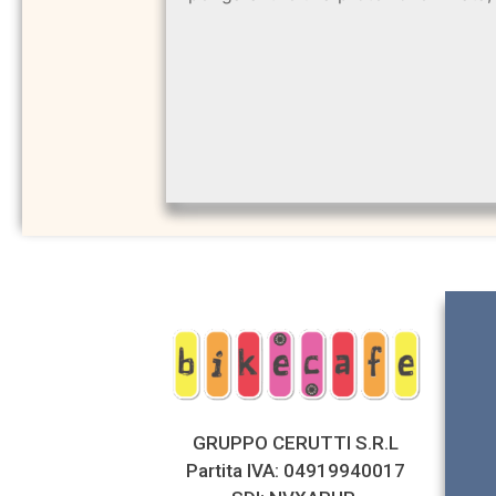
GRUPPO CERUTTI S.R.L
Partita IVA: 04919940017