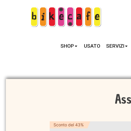
SHOP
USATO
SERVIZI
Ass
Sconto del 43%