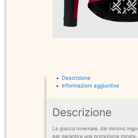
Descrizione
Informazioni aggiuntive
Descrizione
La giacca invernale, dal minimo in
per garantire una protezione mirata, 