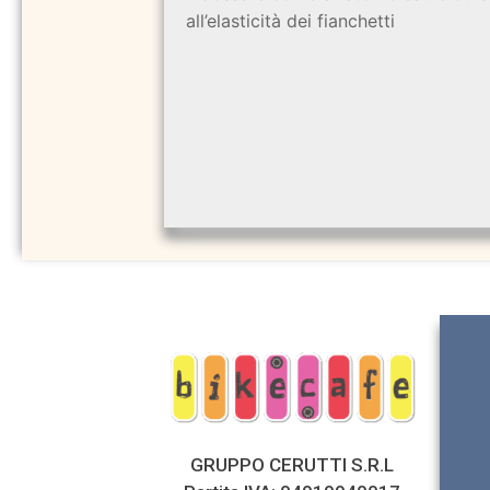
all’elasticità dei fianchetti
GRUPPO CERUTTI S.R.L