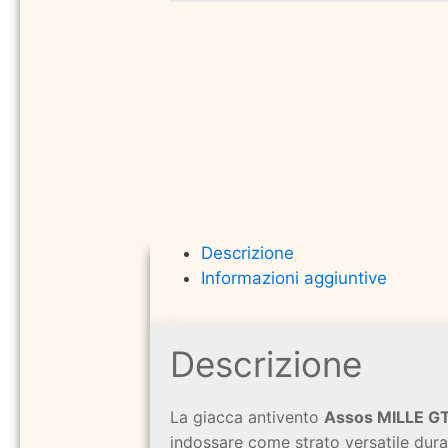
Descrizione
Informazioni aggiuntive
Descrizione
La giacca antivento
Assos MILLE GT
indossare come strato versatile dura