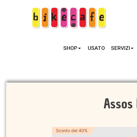
SHOP
USATO
SERVIZI
Assos 
Sconto del 40%