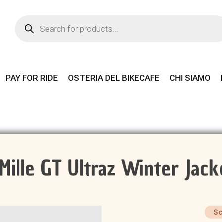
Products
search
PAY FOR RIDE
OSTERIA DEL BIKECAFE
CHI SIAMO
Mille GT Ultraz Winter Jac
Sc