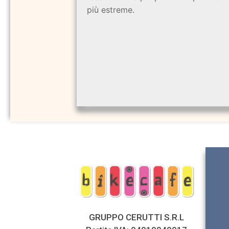
più estreme.
GRUPPO CERUTTI S.R.L