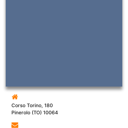
Corso Torino, 180
Pinerolo (TO) 10064