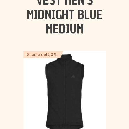
VEST MEN'S
MIDNIGHT BLUE
MEDIUM
Sconto del 50%