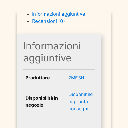
Informazioni aggiuntive
Recensioni (0)
Informazioni
aggiuntive
Produttore
7MESH
Disponibile
Disponibilità in
in pronta
negozio
consegna