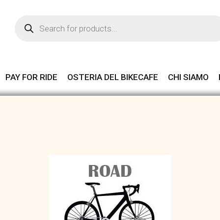
Products
search
PAY FOR RIDE
OSTERIA DEL BIKECAFE
CHI SIAMO