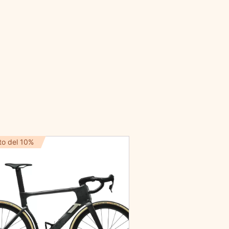
to del 10%