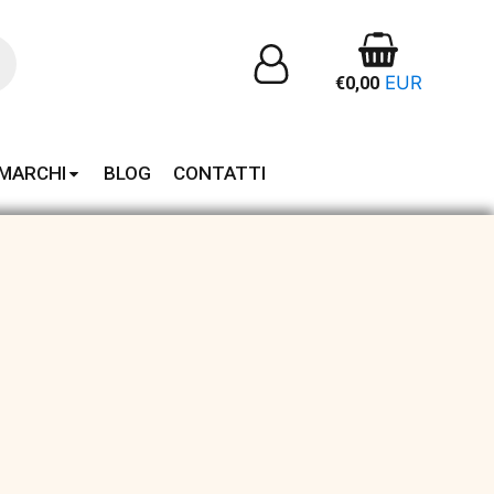
EUR
€
0,00
MARCHI
BLOG
CONTATTI