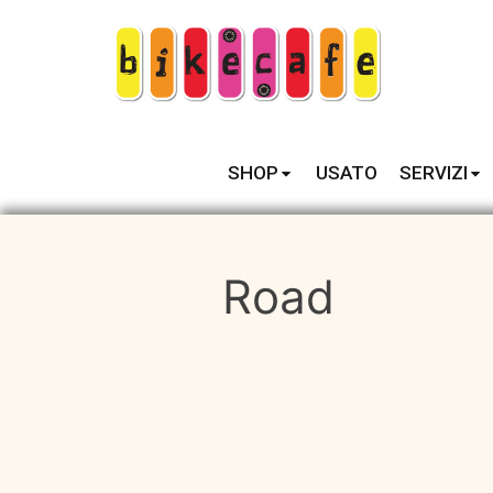
SHOP
USATO
SERVIZI
Road