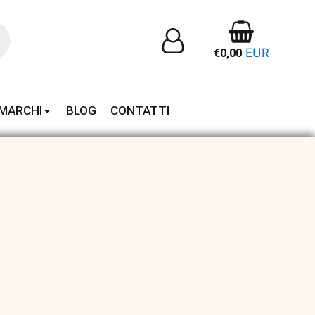
EUR
€
0,00
MARCHI
BLOG
CONTATTI