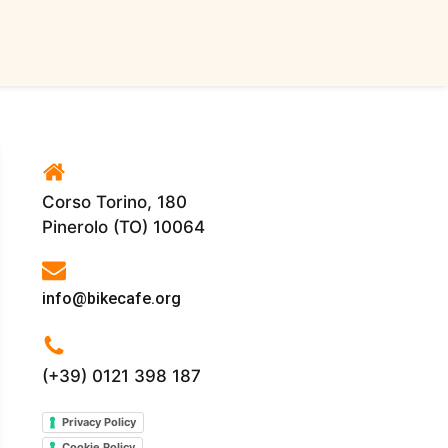
Corso Torino, 180
Pinerolo (TO) 10064
info@bikecafe.org
(+39) 0121 398 187
Privacy Policy
Cookie Policy