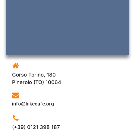
Corso Torino, 180
Pinerolo (TO) 10064
info@bikecafe.org
(+39) 0121 398 187