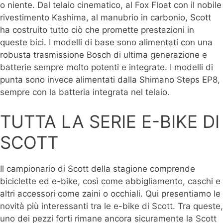
o niente. Dal telaio cinematico, al Fox Float con il nobile
rivestimento Kashima, al manubrio in carbonio, Scott
ha costruito tutto ciò che promette prestazioni in
queste bici. I modelli di base sono alimentati con una
robusta trasmissione Bosch di ultima generazione e
batterie sempre molto potenti e integrate. I modelli di
punta sono invece alimentati dalla Shimano Steps EP8,
sempre con la batteria integrata nel telaio.
TUTTA LA SERIE E-BIKE DI
SCOTT
Il campionario di Scott della stagione comprende
biciclette ed e-bike, così come abbigliamento, caschi e
altri accessori come zaini o occhiali. Qui presentiamo le
novità più interessanti tra le e-bike di Scott. Tra queste,
uno dei pezzi forti rimane ancora sicuramente la Scott