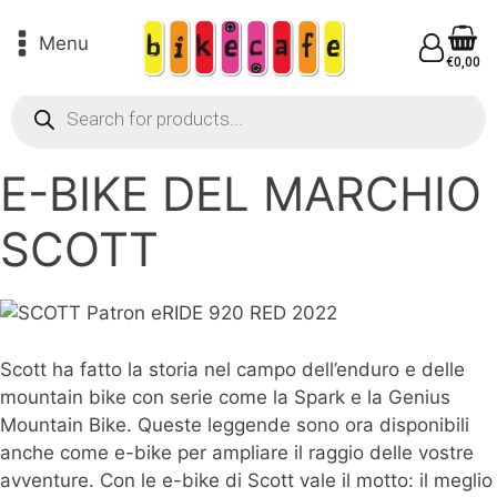
Menu
€
0,00
Products
search
E-BIKE DEL MARCHIO
SCOTT
Scott ha fatto la storia nel campo dell’enduro e delle
mountain bike con serie come la Spark e la Genius
Mountain Bike. Queste leggende sono ora disponibili
anche come e-bike per ampliare il raggio delle vostre
avventure. Con le e-bike di Scott vale il motto: il meglio