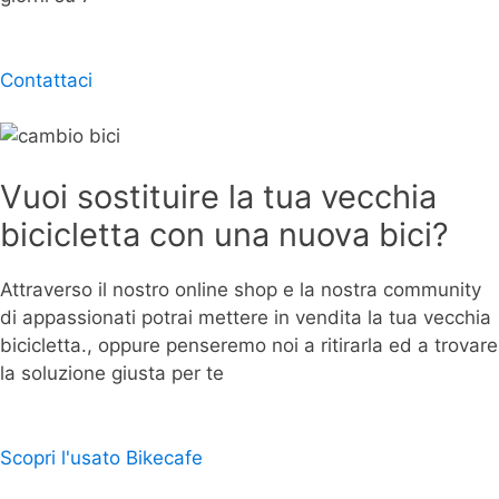
Contattaci
Vuoi sostituire la tua vecchia
bicicletta con una nuova bici?
Attraverso il nostro online shop e la nostra community
di appassionati potrai mettere in vendita la tua vecchia
bicicletta., oppure penseremo noi a ritirarla ed a trovare
la soluzione giusta per te
Scopri l'usato Bikecafe