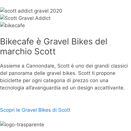
Bikecafe è Gravel Bikes del
marchio Scott
Assieme a Cannondale, Scott è uno dei grandi classici
del panorama delle gravel bikes. Scott ti propone
biciclette per ogni categoria di prezzo con una
tecnologia all’avanguardia ed un design accattivante.
Scopri le Gravel Bikes di Scott