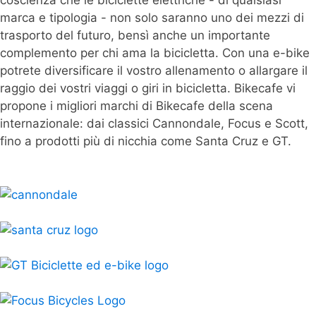
coscienza che le biciclette elettriche - di qualsiasi
marca e tipologia - non solo saranno uno dei mezzi di
trasporto del futuro, bensì anche un importante
complemento per chi ama la bicicletta. Con una e-bike
potrete diversificare il vostro allenamento o allargare il
raggio dei vostri viaggi o giri in bicicletta. Bikecafe vi
propone i migliori marchi di Bikecafe della scena
internazionale: dai classici Cannondale, Focus e Scott,
fino a prodotti più di nicchia come Santa Cruz e GT.