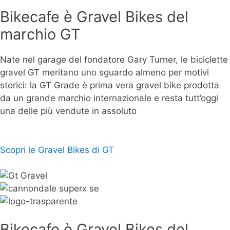
Bikecafe è Gravel Bikes del
marchio GT
Nate nel garage del fondatore Gary Turner, le biciclette
gravel GT meritano uno sguardo almeno per motivi
storici: la GT Grade è prima vera gravel bike prodotta
da un grande marchio internazionale e resta tutt’oggi
una delle più vendute in assoluto
Scopri le Gravel Bikes di GT
Bikecafe è Gravel Bikes del