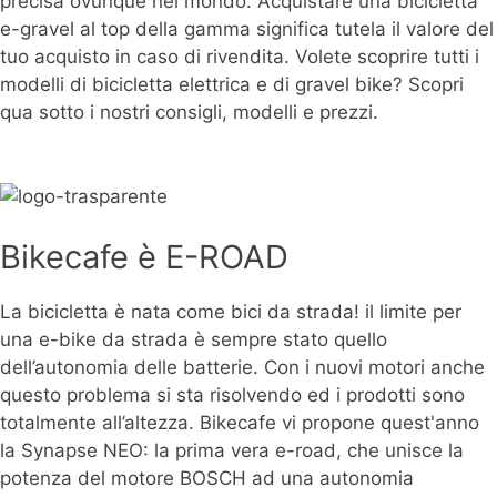
precisa ovunque nel mondo. Acquistare una bicicletta
e-gravel al top della gamma significa tutela il valore del
tuo acquisto in caso di rivendita. Volete scoprire tutti i
modelli di bicicletta elettrica e di gravel bike? Scopri
qua sotto i nostri consigli, modelli e prezzi.
Bikecafe è E-ROAD
La bicicletta è nata come bici da strada! il limite per
una e-bike da strada è sempre stato quello
dell’autonomia delle batterie. Con i nuovi motori anche
questo problema si sta risolvendo ed i prodotti sono
totalmente all’altezza. Bikecafe vi propone quest'anno
la Synapse NEO: la prima vera e-road, che unisce la
potenza del motore BOSCH ad una autonomia