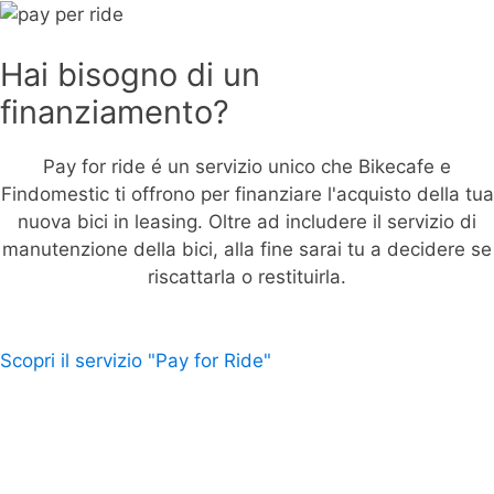
Hai bisogno di un
finanziamento?
Pay for ride é un servizio unico che Bikecafe e
Findomestic ti offrono per finanziare l'acquisto della tua
nuova bici in leasing. Oltre ad includere il servizio di
manutenzione della bici, alla fine sarai tu a decidere se
riscattarla o restituirla.
Scopri il servizio "Pay for Ride"