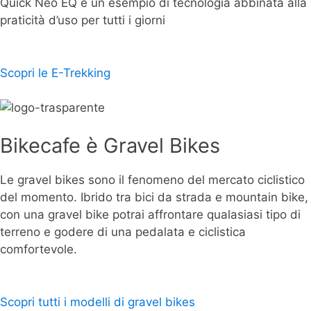
Quick Neo EQ è un esempio di tecnologia abbinata alla
praticità d’uso per tutti i giorni
Scopri le E-Trekking
Bikecafe è Gravel Bikes
Le gravel bikes sono il fenomeno del mercato ciclistico
del momento. Ibrido tra bici da strada e mountain bike,
con una gravel bike potrai affrontare qualasiasi tipo di
terreno e godere di una pedalata e ciclistica
comfortevole.
Scopri tutti i modelli di gravel bikes