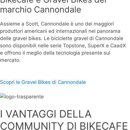
marchio Cannondale
Assieme a Scott, Cannondale è uno dei maggiori
produttori americani ed internazionali nel panorama
delle gravel bikes. Le biciclette gravel di Cannondale
sono disponibili nelle serie Topstone, SuperX e CaadX
e offrono il meglio della tecnologia presente sul
mercato.
Scopri le Gravel Bikes di Cannondale
I VANTAGGI DELLA
COMMUNITY DI BIKECAFE