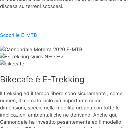
discesa su terreni scoscesi.
Scopri le E-MTB
Bikecafe è E-Trekking
Il trekking ed il tempo libero sono sicuramente , come
numeri, il mercato ciclo più importante come
dimensioni, specie nella mobilità urbana con tutte le
implicazioni ambientali che ne derivano. Anche qui,
Cannondale ha investito pesantemente ed il modello