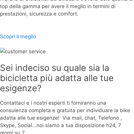
top della gamma per avere il meglio in termini di
prestazioni, sicurezza e comfort.
Scopri il meglio
Sei indeciso su quale sia la
bicicletta più adatta alle tue
esigenze?
Contattaci e i nostri esperti ti forniranno una
consulenza completa e gratuita per individuare la bike
adatta alle tue esigenze! Via mail, chat, Telefono ,
Skype, Social...noi siamo a tua disposizione h24, 7
giorni su 7