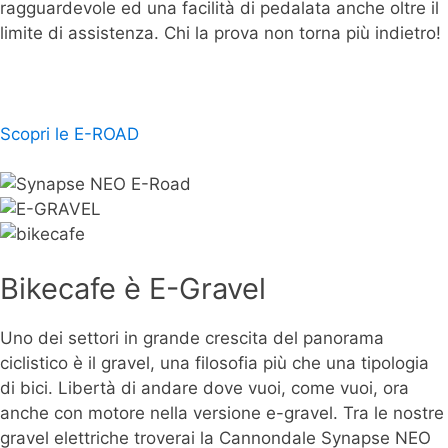
ragguardevole ed una facilità di pedalata anche oltre il
limite di assistenza. Chi la prova non torna più indietro!
Scopri le E-ROAD
Bikecafe è E-Gravel
Uno dei settori in grande crescita del panorama
ciclistico è il gravel, una filosofia più che una tipologia
di bici. Libertà di andare dove vuoi, come vuoi, ora
anche con motore nella versione e-gravel. Tra le nostre
gravel elettriche troverai la Cannondale Synapse NEO