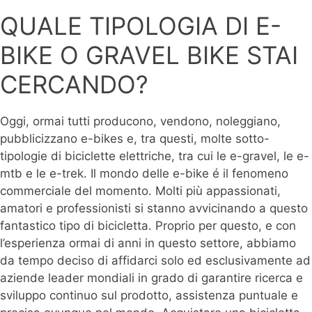
QUALE TIPOLOGIA DI E-
BIKE O GRAVEL BIKE STAI
CERCANDO?
Oggi, ormai tutti producono, vendono, noleggiano,
pubblicizzano e-bikes e, tra questi, molte sotto-
tipologie di biciclette elettriche, tra cui le e-gravel, le e-
mtb e le e-trek. Il mondo delle e-bike é il fenomeno
commerciale del momento. Molti più appassionati,
amatori e professionisti si stanno avvicinando a questo
fantastico tipo di bicicletta. Proprio per questo, e con
l’esperienza ormai di anni in questo settore, abbiamo
da tempo deciso di affidarci solo ed esclusivamente ad
aziende leader mondiali in grado di garantire ricerca e
sviluppo continuo sul prodotto, assistenza puntuale e