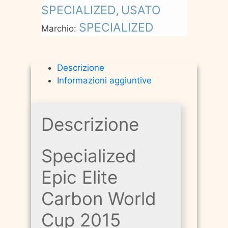
SPECIALIZED
USATO
,
SPECIALIZED
Marchio:
Descrizione
Informazioni aggiuntive
Descrizione
Specialized
Epic Elite
Carbon World
Cup 2015