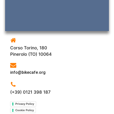
Corso Torino, 180
Pinerolo (TO) 10064
info@bikecafe.org
(+39) 0121 398 187
Privacy Policy
Cookie Policy