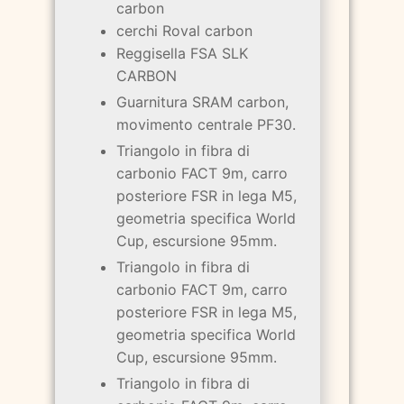
carbon
cerchi Roval carbon
Reggisella FSA SLK
CARBON
Guarnitura SRAM carbon,
movimento centrale PF30.
Triangolo in fibra di
carbonio FACT 9m, carro
posteriore FSR in lega M5,
geometria specifica World
Cup, escursione 95mm.
Triangolo in fibra di
carbonio FACT 9m, carro
posteriore FSR in lega M5,
geometria specifica World
Cup, escursione 95mm.
Triangolo in fibra di