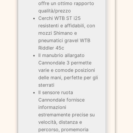
offre un ottimo rapporto
qualità/prezzo
Cerchi WTB ST i25
resistenti e affidabili, con
mozzi Shimano e
pneumatici gravel WTB
Riddler 45c
Il manubrio allargato
Cannondale 3 permette
varie e comode posizioni
delle mani, perfette per gli
sterrati
Il sensore ruota
Cannondale fornisce
informazioni
estremamente precise su
velocità, distanza e
percorso, promemoria