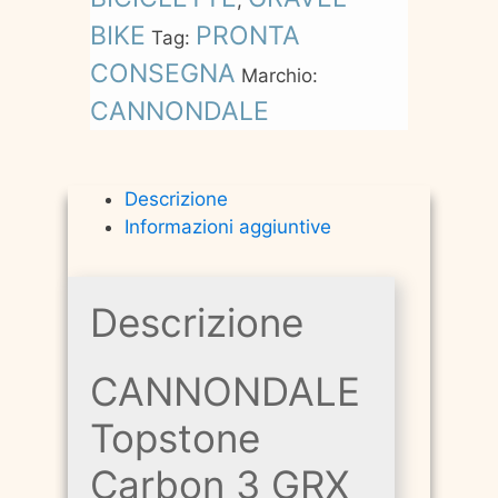
BIKE
PRONTA
Tag:
CONSEGNA
Marchio:
CANNONDALE
Descrizione
Informazioni aggiuntive
Descrizione
CANNONDALE
Topstone
Carbon 3 GRX