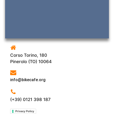
Corso Torino, 180
Pinerolo (TO) 10064
info@bikecafe.org
(+39) 0121 398 187
Privacy Policy