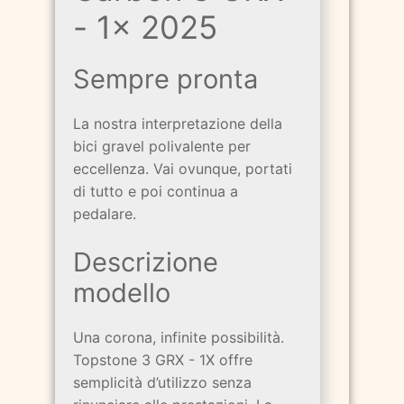
- 1x 2025
Sempre pronta
La nostra interpretazione della
bici gravel polivalente per
eccellenza. Vai ovunque, portati
di tutto e poi continua a
pedalare.
Descrizione
modello
Una corona, infinite possibilità.
Topstone 3 GRX - 1X offre
semplicità d’utilizzo senza