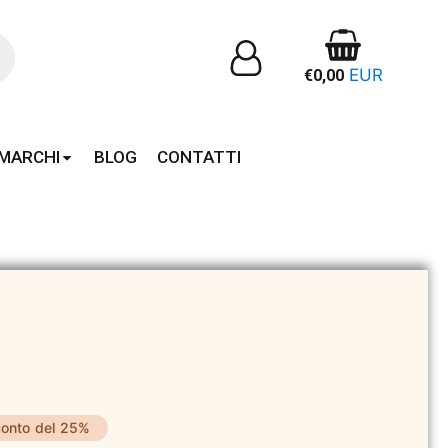
EUR
€
0,00
MARCHI
BLOG
CONTATTI
onto del 25%