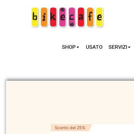
SHOP
USATO
SERVIZI
Sconto del 25%