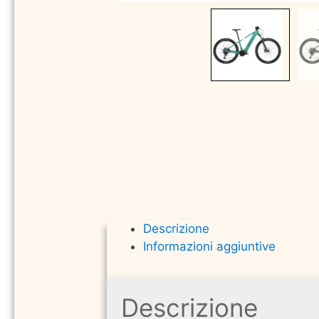
Descrizione
Informazioni aggiuntive
Descrizione