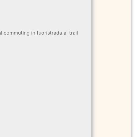
l commuting in fuoristrada ai trail