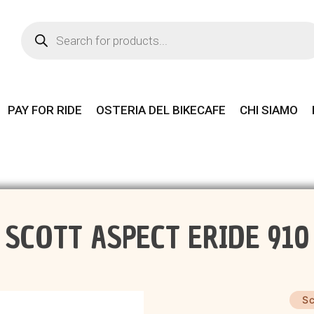
Products
search
PAY FOR RIDE
OSTERIA DEL BIKECAFE
CHI SIAMO
SCOTT ASPECT ERIDE 910
Sc