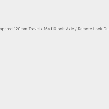
apered 120mm Travel / 15x110 bolt Axle / Remote Lock Ou