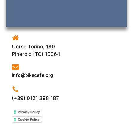
Corso Torino, 180
Pinerolo (TO) 10064
info@bikecafe.org
(+39) 0121 398 187
Privacy Policy
Cookie Policy