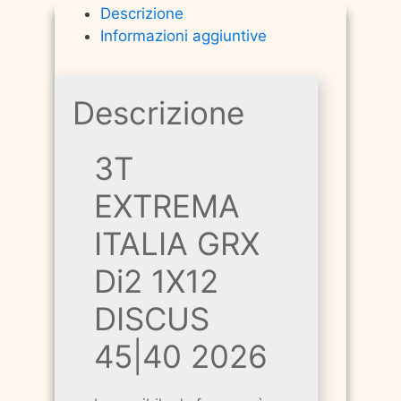
Descrizione
Informazioni aggiuntive
Descrizione
3T
EXTREMA
ITALIA GRX
Di2 1X12
DISCUS
45|40 2026