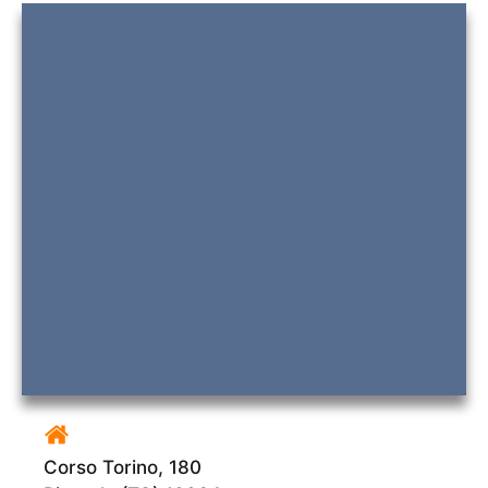
Corso Torino, 180