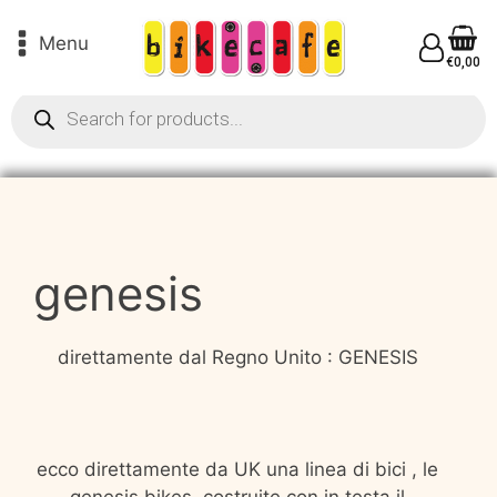
Menu
€
0,00
Products
search
genesis
direttamente dal Regno Unito : GENESIS
ecco direttamente da UK una linea di bici , le