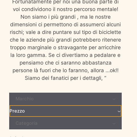
Fortunatamente per noi una buona parte di
voi condividono il nostro percorso mentale!
Non siamo i più grandi , ma le nostre
dimensioni ci permettono di assumerci alcuni
rischi; vale a dire puntare sul tipo di biciclette
che le aziende più grandi potrebbero ritenere
troppo marginale o stravagante per arricchire
la loro gamma. Se ci divertiamo a pedalare e
pensiamo che ci saranno abbastanza
persone là fuori che lo faranno, allora …ok!!
Siamo dei fanatici per i dettagli, “
Marchio
Prezzo
Categoria