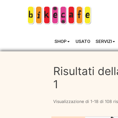
SHOP
USATO
SERVIZI
Risultati de
1
Visualizzazione di 1-18 di 108 ris